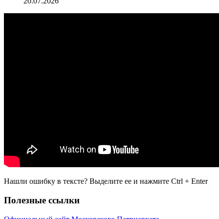
20.07.2026
Нашли ошибку в тексте? Выделите ее и нажмите
Ctrl
+
Enter
Полезные ссылки