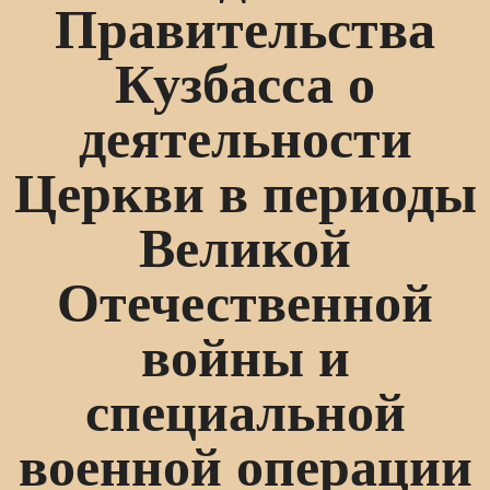
Правительства
Кузбасса о
деятельности
Церкви в периоды
Великой
Отечественной
войны и
специальной
военной операции