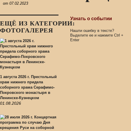
от
07.02.2023
Узнать о событии
ЕЩЁ ИЗ КАТЕГОРИИ:
ФОТОГАЛЕРЕЯ
Нашли ошибку в тексте?
Выделите ее и нажмите
Ctrl
+
Enter
1 августа 2026 г. Престольный
храм нижнего придела
соборного храма Серафимо-
Покровского монастыря в
Ленинске-Кузнецком
01.08.2026