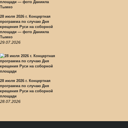
28 июля 2026 г. Концертная
программа по случаю Дня
крещения Руси на соборной
площади — фото Даниила
Тымко
29.07.2026
28 июля 2026 г. Концертная
программа по случаю Дня
крещения Руси на соборной
площади
28.07.2026