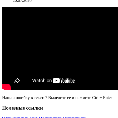
20.07.2026
Нашли ошибку в тексте? Выделите ее и нажмите
Ctrl
+
Enter
Полезные ссылки