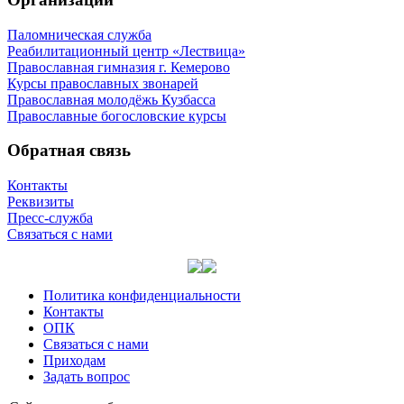
Паломническая служба
Реабилитационный центр «Лествица»
Православная гимназия г. Кемерово
Курсы православных звонарей
Православная молодёжь Кузбасса
Православные богословские курсы
Обратная связь
Контакты
Реквизиты
Пресс-служба
Связаться с нами
Политика конфиденциальности
Контакты
ОПК
Связаться с нами
Приходам
Задать вопрос