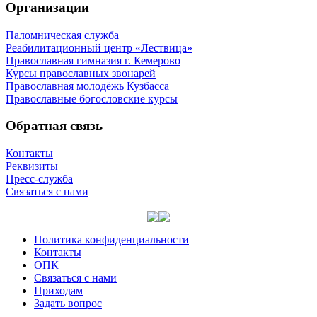
Организации
Паломническая служба
Реабилитационный центр «Лествица»
Православная гимназия г. Кемерово
Курсы православных звонарей
Православная молодёжь Кузбасса
Православные богословские курсы
Обратная связь
Контакты
Реквизиты
Пресс-служба
Связаться с нами
Политика конфиденциальности
Контакты
ОПК
Связаться с нами
Приходам
Задать вопрос