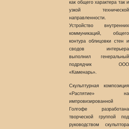
как общего характера так и
узкой технической
направленности.
Устройство внутренних
коммуникаций, общего
контура облицовки стен и
сводов интерьера
выполнил генеральный
подрядчик ООО
«Каменарь».
Скульптурная композиция
«Распятие» на
импровизированной
Голгофе разработана
творческой группой под
руководством скульптора