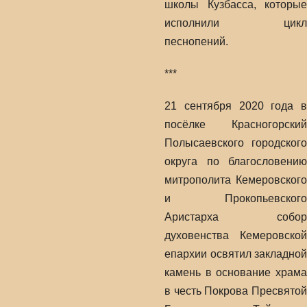
школы Кузбасса, которые
исполнили цикл
песнопений.
***
21 сентября 2020 года в
посёлке Красногорский
Полысаевского городского
округа по благословению
митрополита Кемеровского
и Прокопьевского
Аристарха собор
духовенства Кемеровской
епархии освятил закладной
камень в основание храма
в честь Покрова Пресвятой