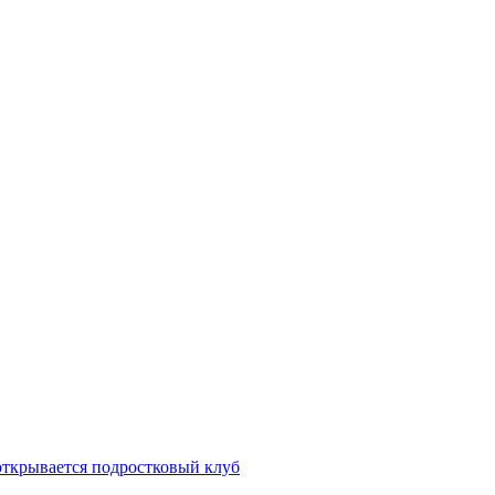
открывается подростковый клуб