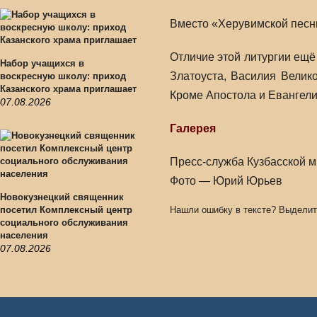
Вместо «Херувимской песни
Отличие этой литургии ещё 
Набор учащихся в
Златоуста, Василия Велик
воскресную школу: приход
Казанского храма приглашает
Кроме Апостола и Евангелия
07.08.2026
Галерея
Пресс-служба Кузбасской 
Фото — Юрий Юрьев
Новокузнецкий священник
посетил Комплексный центр
Нашли ошибку в тексте? Выделит
социального обслуживания
населения
07.08.2026