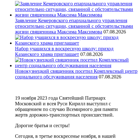
Заявление Кемеровского епархиального управления
относительно ситуации, связанной с обстоятельствами
жизни священника Максима Максимова
07.08.2026
Набор учащихся в воскресную школу: приход
Казанского храма приглашает
07.08.2026
Новокузнецкий священник посетил Комплексный центр
социального обслуживания населения
07.08.2026
19 ноября 2023 года Святейший Патриарх
Московский и всея Руси Кирилл выступил с
обращением по случаю Всемирного дня памяти
жертв дорожно-транспортных происшествий.
Дорогие братья и сестры!
Сегодня, в третье воскресенье ноября, в нашей