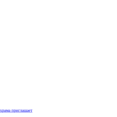
 храма приглашает