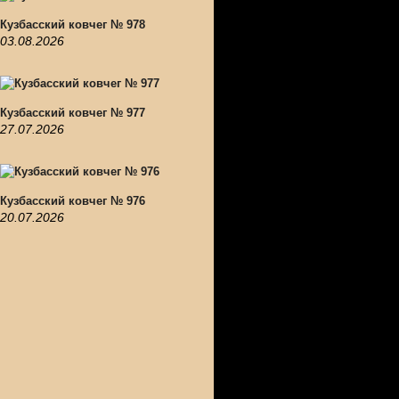
Кузбасский ковчег № 978
03.08.2026
Кузбасский ковчег № 977
27.07.2026
Кузбасский ковчег № 976
20.07.2026