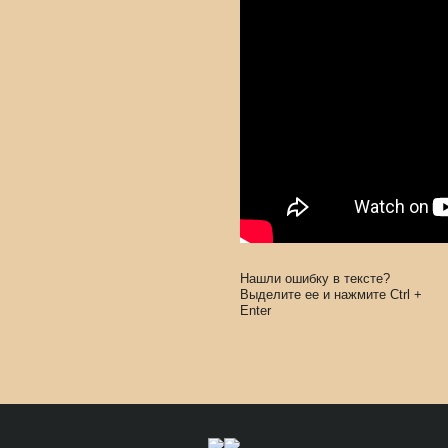
Нашли ошибку в тексте?
Выделите ее и нажмите
Ctrl
+
Enter