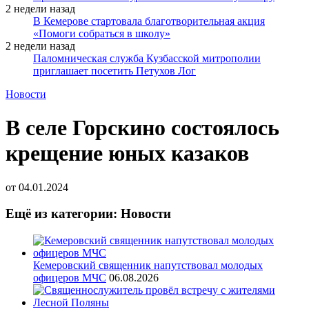
2 недели назад
В Кемерове стартовала благотворительная акция
«Помоги собраться в школу»
2 недели назад
Паломническая служба Кузбасской митрополии
приглашает посетить Петухов Лог
Новости
В селе Горскино состоялось
крещение юных казаков
от
04.01.2024
Ещё из категории: Новости
Кемеровский священник напутствовал молодых
офицеров МЧС
06.08.2026