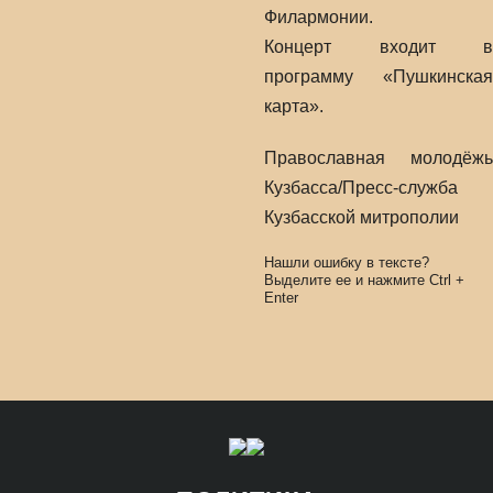
Филармонии.
Концерт входит в
программу «Пушкинская
карта».
Православная молодёжь
Кузбасса/Пресс-служба
Кузбасской митрополии
Нашли ошибку в тексте?
Выделите ее и нажмите
Ctrl
+
Enter