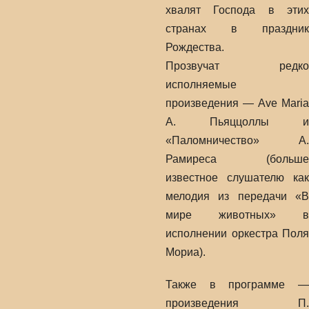
хвалят Господа в этих
странах в праздник
Рождества.
Прозвучат редко
исполняемые
произведения — Ave Maria
А. Пьяццоллы и
«Паломничество» А.
Рамиреса (больше
известное слушателю как
мелодия из передачи «В
мире животных» в
исполнении оркестра Поля
Мориа).
Также в программе —
произведения П.