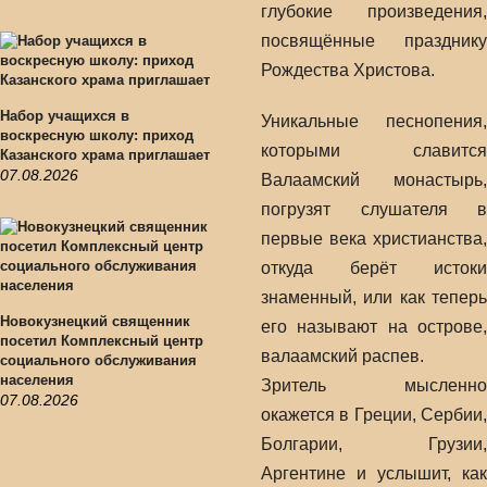
глубокие произведения,
посвящённые празднику
Рождества Христова.
Набор учащихся в
Уникальные песнопения,
воскресную школу: приход
которыми славится
Казанского храма приглашает
07.08.2026
Валаамский монастырь,
погрузят слушателя в
первые века христианства,
откуда берёт истоки
знаменный, или как теперь
Новокузнецкий священник
его называют на острове,
посетил Комплексный центр
валаамский распев.
социального обслуживания
населения
Зритель мысленно
07.08.2026
окажется в Греции, Сербии,
Болгарии, Грузии,
Аргентине и услышит, как