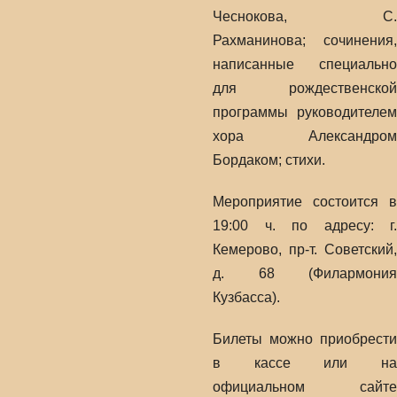
Чеснокова, С.
Рахманинова; сочинения,
написанные специально
для рождественской
программы руководителем
хора Александром
Бордаком; стихи.
Мероприятие состоится в
19:00 ч. по адресу: г.
Кемерово, пр-т. Советский,
д. 68 (Филармония
Кузбасса).
Билеты можно приобрести
в кассе или на
официальном сайте