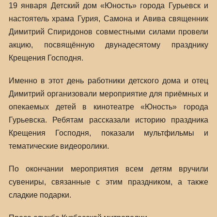
19 января Детский дом «Юность» города Гурьевск и
настоятель храма Гурия, Самона и Авива священник
Димитрий Спиридонов совместными силами провели
акцию, посвящённую двунадесятому празднику
Крещения Господня.
Именно в этот день работники детского дома и отец
Димитрий организовали мероприятие для приёмных и
опекаемых детей в кинотеатре «Юность» города
Гурьевска. Ребятам рассказали историю праздника
Крещения Господня, показали мультфильмы и
тематические видеоролики.
По окончании мероприятия всем детям вручили
сувениры, связанные с этим праздником, а также
сладкие подарки.