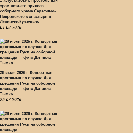
1 августа 2026 г. Престольный
храм нижнего придела
соборного храма Серафимо-
Покровского монастыря в
Ленинске-Кузнецком
01.08.2026
28 июля 2026 г. Концертная
программа по случаю Дня
крещения Руси на соборной
площади — фото Даниила
Тымко
29.07.2026