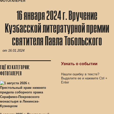
ФОТОГАЛЕРЕЯ
16 января 2024 г. Вручение
Кузбасской литературной премии
святителя Павла Тобольского
от
16.01.2024
Узнать о событии
ЕЩЁ ИЗ КАТЕГОРИИ:
ФОТОГАЛЕРЕЯ
Нашли ошибку в тексте?
Выделите ее и нажмите
Ctrl
+
Enter