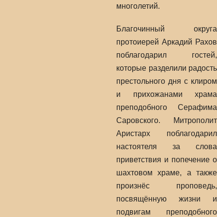
многолетий.
Благочинный округа
протоиерей Аркадий Рахов
поблагодарил гостей,
которые разделили радость
престольного дня с клиром
и прихожанами храма
преподобного Серафима
Саровского. Митрополит
Аристарх поблагодарил
настоятеля за слова
приветствия и попечение о
шахтовом храме, а также
произнёс проповедь,
посвящённую жизни и
подвигам преподобного