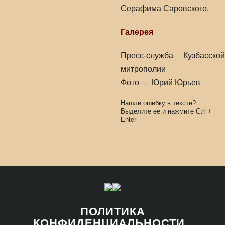
Серафима Саровского.
Галерея
Пресс-служба Кузбасской
митрополии
Фото — Юрий Юрьев
Нашли ошибку в тексте?
Выделите ее и нажмите
Ctrl
+
Enter
ПОЛИТИКА
КОНФИДЕНЦИАЛЬНОСТИ