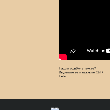
Нашли ошибку в тексте?
Выделите ее и нажмите
Ctrl
+
Enter