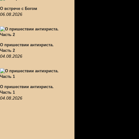
О встрече с Богом
06.08.2026
О пришествии антихриста.
Часть 2
04.08.2026
О пришествии антихриста.
Часть 1
04.08.2026