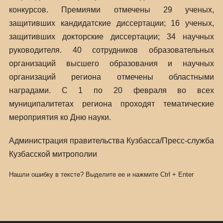
конкурсов. Премиями отмечены 29 ученых,
защитивших кандидатские диссертации; 16 ученых,
защитивших докторские диссертации; 34 научных
руководителя. 40 сотрудников образовательных
организаций высшего образования и научных
организаций региона отмечены областными
наградами. С 1 по 20 февраля во всех
муниципалитетах региона проходят тематические
мероприятия ко Дню науки.
Администрация правительства Кузбасса/Пресс-служба
Кузбасской митрополии
Нашли ошибку в тексте? Выделите ее и нажмите
Ctrl
+
Enter