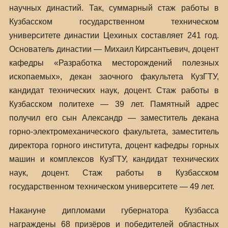
научных династий. Так, суммарный стаж работы в
Кузбасском государственном техническом
университете династии Цехиных составляет 241 год.
Основатель династии — Михаил Кирсантьевич, доцент
кафедры «Разработка месторождений полезных
ископаемых», декан заочного факультета КузГТУ,
кандидат технических наук, доцент. Стаж работы в
Кузбасском политехе — 39 лет. Памятный адрес
получил его сын Александр — заместитель декана
горно-электромеханического факультета, заместитель
директора горного института, доцент кафедры горных
машин и комплексов КузГТУ, кандидат технических
наук, доцент. Стаж работы в Кузбасском
государственном техническом университете — 49 лет.
Накануне дипломами губернатора Кузбасса
награждены 68 призёров и победителей областных