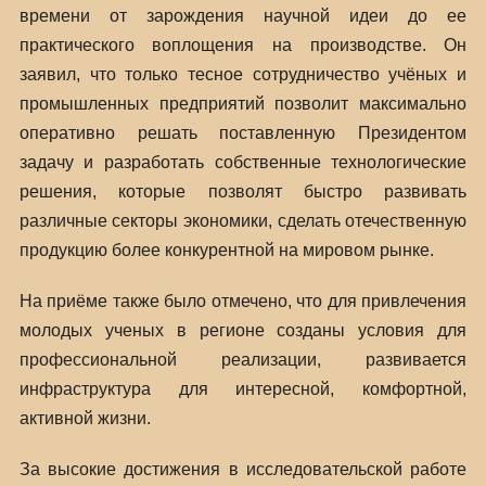
времени от зарождения научной идеи до ее
практического воплощения на производстве. Он
заявил, что только тесное сотрудничество учёных и
промышленных предприятий позволит максимально
оперативно решать поставленную Президентом
задачу и разработать собственные технологические
решения, которые позволят быстро развивать
различные секторы экономики, сделать отечественную
продукцию более конкурентной на мировом рынке.
На приёме также было отмечено, что для привлечения
молодых ученых в регионе созданы условия для
профессиональной реализации, развивается
инфраструктура для интересной, комфортной,
активной жизни.
За высокие достижения в исследовательской работе