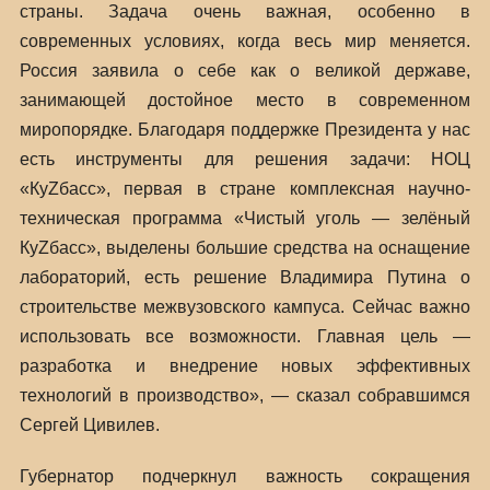
страны. Задача очень важная, особенно в
современных условиях, когда весь мир меняется.
Россия заявила о себе как о великой державе,
занимающей достойное место в современном
миропорядке. Благодаря поддержке Президента у нас
есть инструменты для решения задачи: НОЦ
«КуZбасс», первая в стране комплексная научно-
техническая программа «Чистый уголь — зелёный
КуZбасс», выделены большие средства на оснащение
лабораторий, есть решение Владимира Путина о
строительстве межвузовского кампуса. Сейчас важно
использовать все возможности. Главная цель —
разработка и внедрение новых эффективных
технологий в производство», — сказал собравшимся
Сергей Цивилев.
Губернатор подчеркнул важность сокращения