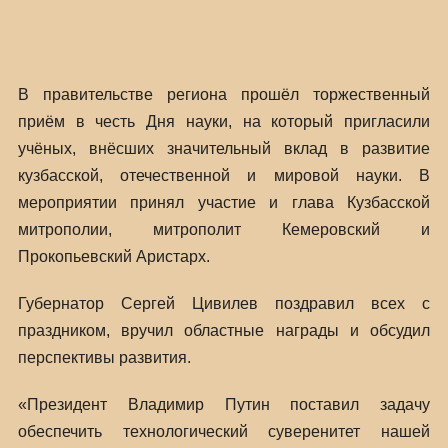
В правительстве региона прошёл торжественный
приём в честь Дня науки, на который пригласили
учёных, внёсших значительный вклад в развитие
кузбасской, отечественной и мировой науки. В
мероприятии принял участие и глава Кузбасской
митрополии, митрополит Кемеровский и
Прокопьевский Аристарх.
Губернатор Сергей Цивилев поздравил всех с
праздником, вручил областные награды и обсудил
перспективы развития.
«Президент Владимир Путин поставил задачу
обеспечить технологический суверенитет нашей