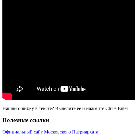
Нашли ошибку в тексте? Выделите ее и нажмите
Ctrl
+
Enter
Полезные ссылки
Официальный сайт Московского Патриархата