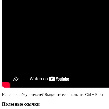
Нашли ошибку в тексте? Выделите ее и нажмите
Ctrl
+
Enter
Полезные ссылки