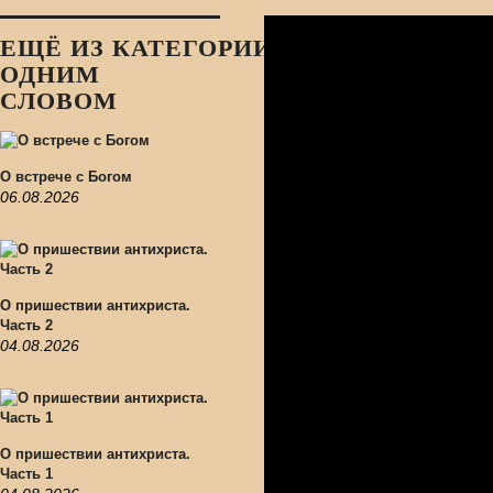
ЕЩЁ ИЗ КАТЕГОРИИ:
ОДНИМ
СЛОВОМ
О встрече с Богом
06.08.2026
О пришествии антихриста.
Часть 2
04.08.2026
О пришествии антихриста.
Часть 1