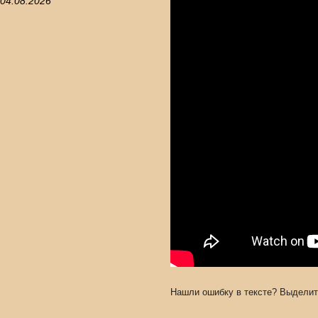
04.08.2026
Нашли ошибку в тексте? Выделит