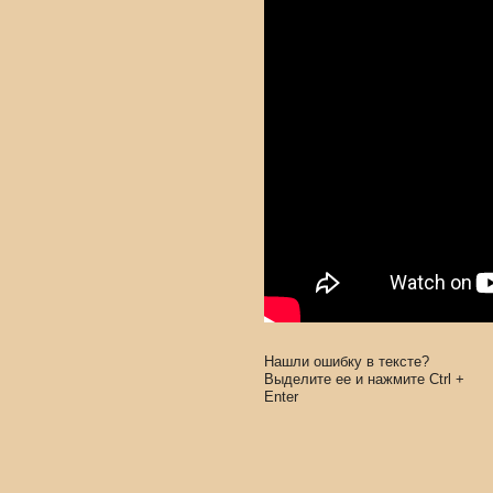
Нашли ошибку в тексте?
Выделите ее и нажмите
Ctrl
+
Enter