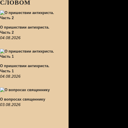
СЛОВОМ
О пришествии антихриста.
Часть 2
04.08.2026
О пришествии антихриста.
Часть 1
04.08.2026
О вопросах священнику
03.08.2026