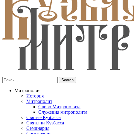
Митрополия
История
Митрополит
Слово Митрополита
Служения митрополита
Святые Кузбасса
Святыни Кузбасса
Семинария
Соглашения