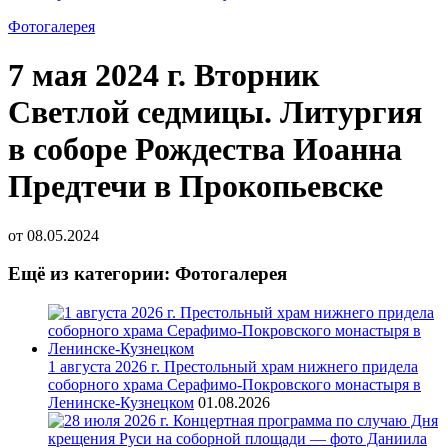
Фотогалерея
7 мая 2024 г. Вторник
Светлой седмицы. Литургия
в соборе Рождества Иоанна
Предтечи в Прокопьевске
от
08.05.2024
Ещё из категории: Фотогалерея
1 августа 2026 г. Престольный храм нижнего придела
соборного храма Серафимо-Покровского монастыря в
Ленинске-Кузнецком
01.08.2026