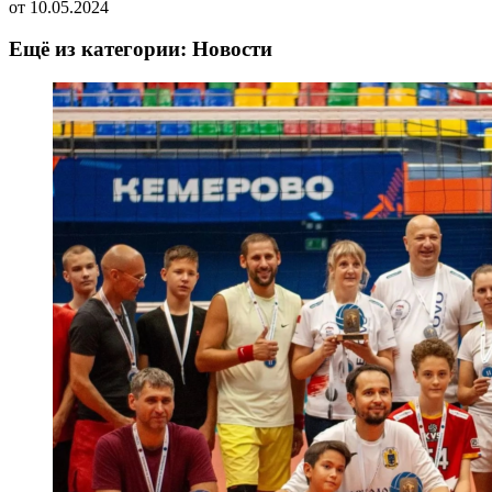
от
10.05.2024
Ещё из категории: Новости