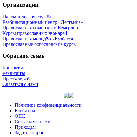
Организации
Паломническая служба
Реабилитационный центр «Лествица»
Православная гимназия г. Кемерово
Курсы православных звонарей
Православная молодёжь Кузбасса
Православные богословские курсы
Обратная связь
Контакты
Реквизиты
Пресс-служба
Связаться с нами
Политика конфиденциальности
Контакты
ОПК
Связаться с нами
Приходам
Задать вопрос