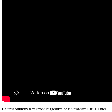
Нашли ошибку в тексте? Выделите ее и нажмите
Ctrl
+
Enter