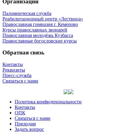
Организации
Паломническая служба
Реабилитационный центр «Лествица»
Православная гимназия г. Кемерово
Курсы православных звонарей
Православная молодёжь Кузбасса
Православные богословские курсы
Обратная связь
Контакты
Реквизиты
Пресс-служба
Связаться с нами
Политика конфиденциальности
Контакты
ОПК
Связаться с нами
Приходам
Задать вопрос