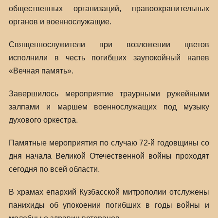
общественных организаций, правоохранительных
органов и военнослужащие.
Священнослужители при возложении цветов
исполнили в честь погибших заупокойный напев
«Вечная память».
Завершилось мероприятие траурными ружейными
залпами и маршем военнослужащих под музыку
духового оркестра.
Памятные мероприятия по случаю 72-й годовщины со
дня начала Великой Отечественной войны проходят
сегодня по всей области.
В храмах епархий Кузбасской митрополии отслужены
панихиды об упокоении погибших в годы войны и