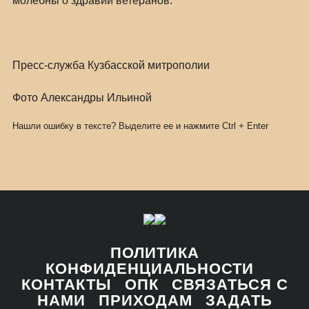
молебны о здравии ветеранов.
Пресс-служба Кузбасской митрополии
Фото Александры Ильиной
Нашли ошибку в тексте? Выделите ее и нажмите
Ctrl
+
Enter
ПОЛИТИКА
КОНФИДЕНЦИАЛЬНОСТИ
КОНТАКТЫ
ОПК
СВЯЗАТЬСЯ С
НАМИ
ПРИХОДАМ
ЗАДАТЬ