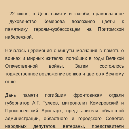
22 июня, в День памяти и скорби, православное
духовенство Кемерова возложило цветы к
памятнику героям-кузбассовцам на Притомской
набережной.
Началась церемония с минуты молчания в память о
воинах и мирных жителях, погибших в годы Великой
Отечественной войны. Затем состоялось
торжественное возложение венков и цветов к Вечному
огню.
Дань памяти погибшим фронтовикам отдали
губернатор А.Г. Тулеев, митрополит Кемеровский и
Прокопьевский Аристарх, представители областной
администрации, областного и городского Советов
народных депутатов, ветераны, представители