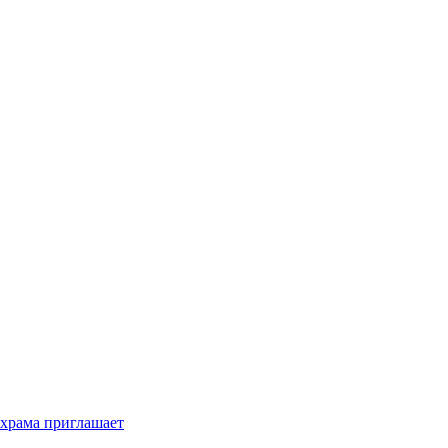
 храма приглашает