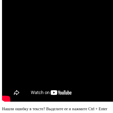
Нашли ошибку в тексте? Выделите ее и нажмите
Ctrl
+
Enter