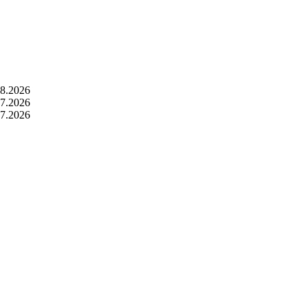
08.2026
07.2026
07.2026