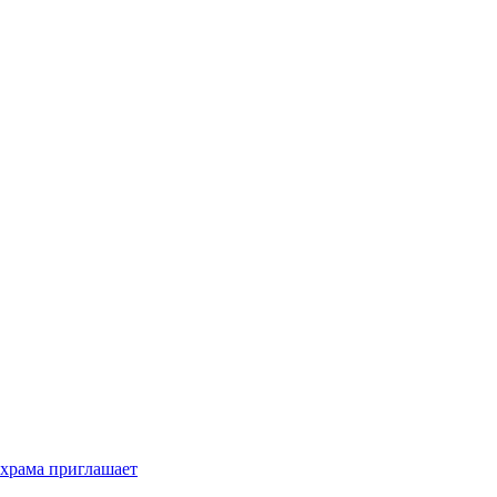
 храма приглашает