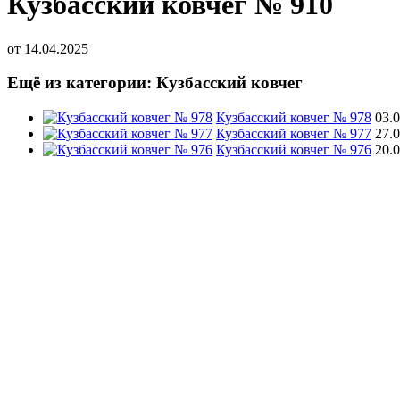
Кузбасский ковчег № 910
от
14.04.2025
Ещё из категории: Кузбасский ковчег
Кузбасский ковчег № 978
03.
Кузбасский ковчег № 977
27.
Кузбасский ковчег № 976
20.