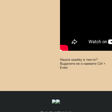
Нашли ошибку в тексте?
Выделите ее и нажмите
Ctrl
+
Enter