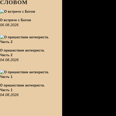
СЛОВОМ
О встрече с Богом
06.08.2026
О пришествии антихриста.
Часть 2
04.08.2026
О пришествии антихриста.
Часть 1
04.08.2026