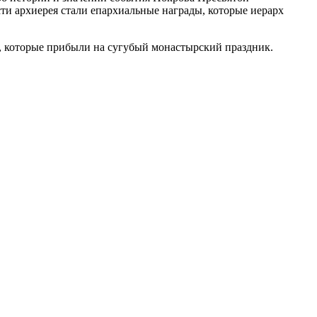
ти архиерея стали епархиальные награды, которые иерарх
, которые прибыли на сугубый монастырский праздник.