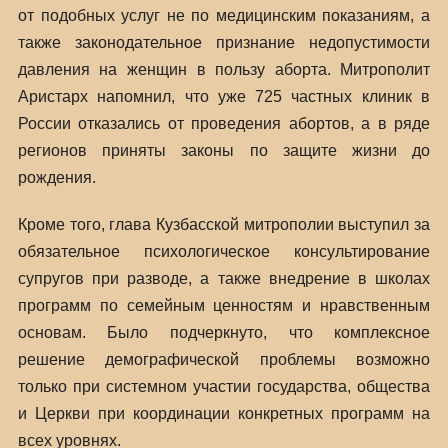
от подобных услуг не по медицинским показаниям, а
также законодательное признание недопустимости
давления на женщин в пользу аборта. Митрополит
Аристарх напомнил, что уже 725 частных клиник в
России отказались от проведения абортов, а в ряде
регионов приняты законы по защите жизни до
рождения.
Кроме того, глава Кузбасской митрополии выступил за
обязательное психологическое консультирование
супругов при разводе, а также внедрение в школах
программ по семейным ценностям и нравственным
основам. Было подчеркнуто, что комплексное
решение демографической проблемы возможно
только при системном участии государства, общества
и Церкви при координации конкретных программ на
всех уровнях.