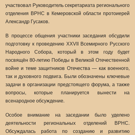
участвовал Руководитель секретариата регионального
отделения ВРНС в Кемеровской области протоиерей
Александр Гусаков.
В процессе общения участники заседания обсудили
подготовку к проведению XXVII Всемирного Русского
Народного Собора, который в этом году будет
посвящён 80-летию Победы в Великой Отечественной
войне и теме защитников Отечества ― как военного,
так и духовного подвига. Были обозначены ключевые
задачи в организации предстоящего форума, а также
вопросы, которые планируется вынести на
всенародное обсуждение.
Особое внимание на заседании было уделено
деятельности региональных отделений ВРНС.
Обсуждалась работа по созданию и развитию