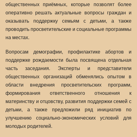
общественных приёмных, которые позволят более
оперативно решать актуальные вопросы граждан и
оказывать поддержку семьям с детьми, а также
проводить просветительские и социальные программы
на местах.
Вопросам демографии, профилактике абортов и
поддержке рождаемости была посвящена отдельная
часть заседания. Эксперты и представители
общественных организаций обменялись опытом в
области внедрения просветительских программ,
формирования ответственного отношения к
материнству и отцовству, развития поддержки семей с
детьми, а также предложили ряд инициатив по
улучшению социально-экономических условий для
молодых родителей.