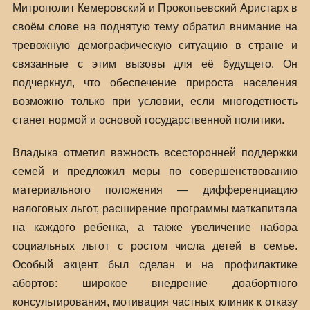
Митрополит Кемеровский и Прокопьевский Аристарх в
своём слове на поднятую тему обратил внимание на
тревожную демографическую ситуацию в стране и
связанные с этим вызовы для её будущего. Он
подчеркнул, что обеспечение прироста населения
возможно только при условии, если многодетность
станет нормой и основой государственной политики.
Владыка отметил важность всесторонней поддержки
семей и предложил меры по совершенствованию
материального положения — дифференциацию
налоговых льгот, расширение программы маткапитала
на каждого ребенка, а также увеличение набора
социальных льгот с ростом числа детей в семье.
Особый акцент был сделан и на профилактике
абортов: широкое внедрение доабортного
консультирования, мотивация частных клиник к отказу