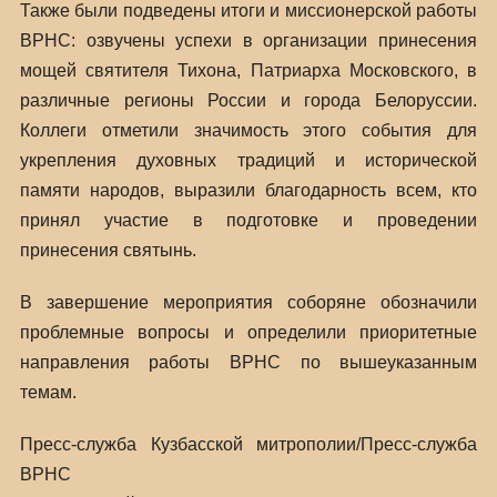
Также были подведены итоги и миссионерской работы
ВРНС: озвучены успехи в организации принесения
мощей святителя Тихона, Патриарха Московского, в
различные регионы России и города Белоруссии.
Коллеги отметили значимость этого события для
укрепления духовных традиций и исторической
памяти народов, выразили благодарность всем, кто
принял участие в подготовке и проведении
принесения святынь.
В завершение мероприятия соборяне обозначили
проблемные вопросы и определили приоритетные
направления работы ВРНС по вышеуказанным
темам.
Пресс-служба Кузбасской митрополии/Пресс-служба
ВРНС