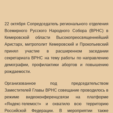
22 октября Сопредседатель регионального отделения
Всемирного Русского Народного Собора (ВРНС) в
Кемеровской области Высокопреосвященнейший
Аристарх, митрополит Кемеровский и Прокопьевский
принял участие в расширенном заседании
секретариата ВРНС на тему работы по направлению
демографии, профилактики абортов и повышению
рождаемости.
Организованное под председательством
Заместителей Главы ВРНС совещание проводилось в
режиме видеоконференцсвязи на платформе
«Яндекс-телемост» и охватило всю территорию
Российской Федерации. В мероприятии также