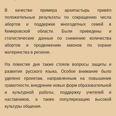
В качестве примера архипастырь привёл
положительные результаты по сокращению числа
абортов и поддержке многодетных семей в
Кемеровской области. Были приведены и
статистические данные по снижению количества
абортов и продвижению законов по охране
материнства в регионе.
На повестке дня также стояли вопросы защиты и
развития русского языка. Особое внимание было
уделено проектам, направленным на повышение
грамотности, внедрение новых форм образовательной
и культурной работы, поддержку учителей и
наставников, а также популяризацию высокой
культуры общения.