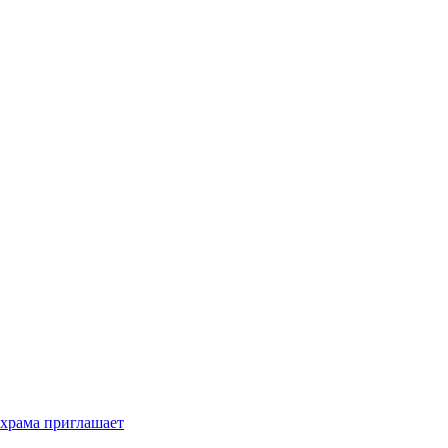
 храма приглашает