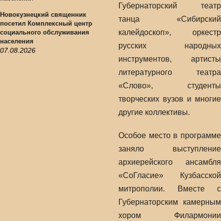
Губернаторский театр
Новокузнецкий священник
танца «Сибирский
посетил Комплексный центр
калейдоскоп», оркестр
социального обслуживания
населения
русских народных
07.08.2026
инструментов, артисты
литературного театра
«Слово», студенты
творческих вузов и многие
другие коллективы.
Особое место в программе
заняло выступление
архиерейского ансамбля
«СоГласие» Кузбасской
митрополии. Вместе с
Губернаторским камерным
хором Филармонии