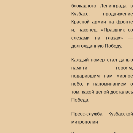
блокадного Ленинграда в
Кузбасс, продвижение
Красной армии на фронте
и, наконец, «Праздник со
слезами на глазах» —
долгожданную Победу.
Каждый номер стал данью
памяти героям,
подарившим нам мирное
небо, и напоминанием о
том, какой ценой досталась
Победа.
Пресс-служба Кузбасской
митрополии