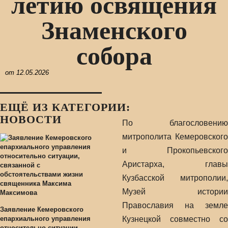
летию освящения
Знаменского
собора
от
12.05.2026
ЕЩЁ ИЗ КАТЕГОРИИ:
НОВОСТИ
По благословению
митрополита Кемеровского
и Прокопьевского
Аристарха, главы
Кузбасской митрополии,
Музей истории
Православия на земле
Заявление Кемеровского
епархиального управления
Кузнецкой совместно со
относительно ситуации,