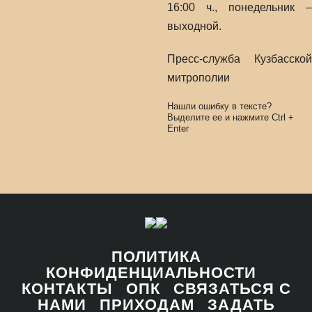
16:00 ч., понедельник –
выходной.
Пресс-служба Кузбасской
митрополии
Нашли ошибку в тексте?
Выделите ее и нажмите
Ctrl
+
Enter
ПОЛИТИКА
КОНФИДЕНЦИАЛЬНОСТИ
КОНТАКТЫ
ОПК
СВЯЗАТЬСЯ С
НАМИ
ПРИХОДАМ
ЗАДАТЬ