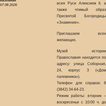
населения
всея Руси Алексием II, а
07.08.2026
также чтимый образ
Пресвятой Богородицы
«Знамение».
Приглашаем всех
желающих.
Музей истории
Православия находится по
адресу: улица Соборная,
24, корпус 3 («Дом
паломника»).
Телефон для справок: 8
(3842) 34-64-23.
Режим работы: вторник –
воскресенье с 10:00 ч. до