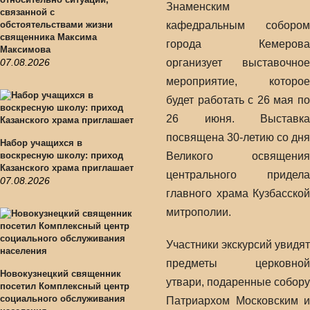
Знаменским
связанной с
обстоятельствами жизни
кафедральным собором
священника Максима
города Кемерова
Максимова
07.08.2026
организует выставочное
мероприятие, которое
будет работать с 26 мая по
26 июня. Выставка
посвящена 30-летию со дня
Набор учащихся в
воскресную школу: приход
Великого освящения
Казанского храма приглашает
центрального придела
07.08.2026
главного храма Кузбасской
митрополии.
Участники экскурсий увидят
предметы церковной
Новокузнецкий священник
утвари, подаренные собору
посетил Комплексный центр
социального обслуживания
Патриархом Московским и