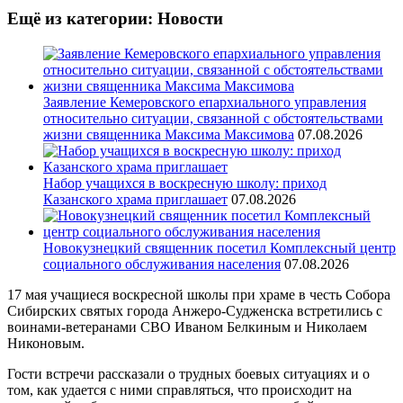
Ещё из категории: Новости
Заявление Кемеровского епархиального управления
относительно ситуации, связанной с обстоятельствами
жизни священника Максима Максимова
07.08.2026
Набор учащихся в воскресную школу: приход
Казанского храма приглашает
07.08.2026
Новокузнецкий священник посетил Комплексный центр
социального обслуживания населения
07.08.2026
17 мая учащиеся воскресной школы при храме в честь Собора
Сибирских святых города Анжеро-Судженска встретились с
воинами-ветеранами СВО Иваном Белкиным и Николаем
Никоновым.
Гости встречи рассказали о трудных боевых ситуациях и о
том, как удается с ними справляться, что происходит на