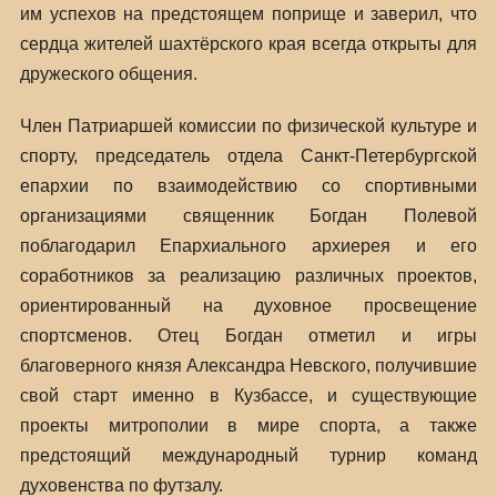
им успехов на предстоящем поприще и заверил, что
сердца жителей шахтёрского края всегда открыты для
дружеского общения.
Член Патриаршей комиссии по физической культуре и
спорту, председатель отдела Санкт-Петербургской
епархии по взаимодействию со спортивными
организациями священник Богдан Полевой
поблагодарил Епархиального архиерея и его
соработников за реализацию различных проектов,
ориентированный на духовное просвещение
спортсменов. Отец Богдан отметил и игры
благоверного князя Александра Невского, получившие
свой старт именно в Кузбассе, и существующие
проекты митрополии в мире спорта, а также
предстоящий международный турнир команд
духовенства по футзалу.