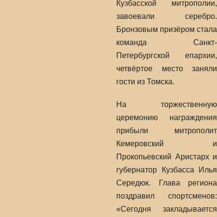
Кузбасской митрополии,
завоевали серебро.
Бронзовым призёром стала
команда Санкт-
Петербургской епархии,
четвёртое место заняли
гости из Томска.
На торжественную
церемонию награждения
прибыли митрополит
Кемеровский и
Прокопьевский Аристарх и
губернатор Кузбасса Илья
Середюк. Глава региона
поздравил спортсменов:
«Сегодня закладывается