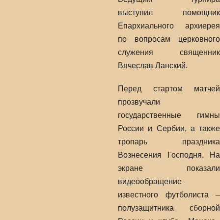
выступил помощник
Епархиального архиерея
по вопросам церковного
служения священник
Вячеслав Ланский.
Перед стартом матчей
прозвучали
государственные гимны
России и Сербии, а также
тропарь праздника
Вознесения Господня. На
экране показали
видеообращение
известного футболиста –
полузащитника сборной