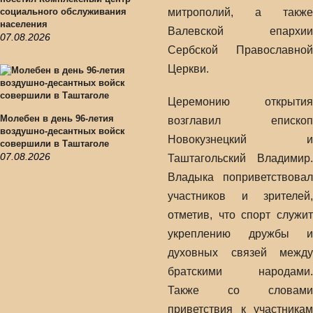
социального обслуживания
митрополий, а также
населения
Валевской епархии
07.08.2026
Сербской Православной
Церкви.
Церемонию открытия
Молебен в день 96-летия
возглавил епископ
воздушно-десантных войск
Новокузнецкий и
совершили в Таштаголе
07.08.2026
Таштагольский Владимир.
Владыка поприветствовал
участников и зрителей,
отметив, что спорт служит
укреплению дружбы и
духовных связей между
братскими народами.
Также со словами
приветствия к участникам