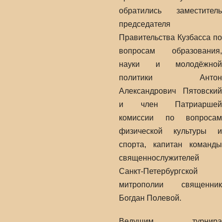
обратились заместитель
председателя
Правительства Кузбасса по
вопросам образования,
науки и молодёжной
политики Антон
Александрович Пятовский
и член Патриаршей
комиссии по вопросам
физической культуры и
спорта, капитан команды
священнослужителей
Санкт-Петербургской
митрополии священник
Богдан Полевой.
Ведущим турнира