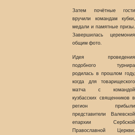
Затем почётные гости
вручили командам кубки,
медали и памятные призы.
Завершилась церемония
общим фото.
Идея проведения
подобного турнира
родилась в прошлом году,
когда для товарищеского
матча с командой
кузбасских священников в
регион прибыли
представители Валевской
епархии Сербской
Православной Церкви.