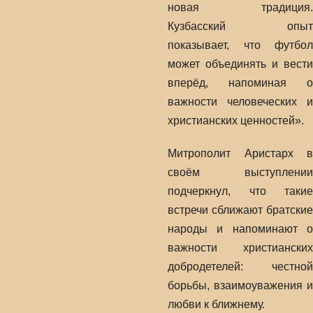
новая традиция.
Кузбасский опыт
показывает, что футбол
может объединять и вести
вперёд, напоминая о
важности человеческих и
христианских ценностей».
Митрополит Аристарх в
своём выступлении
подчеркнул, что такие
встречи сближают братские
народы и напоминают о
важности христианских
добродетелей: честной
борьбы, взаимоуважения и
любви к ближнему.