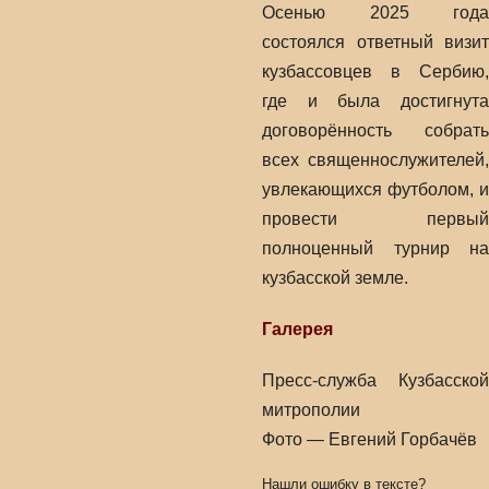
Осенью 2025 года
состоялся ответный визит
кузбассовцев в Сербию,
где и была достигнута
договорённость собрать
всех священнослужителей,
увлекающихся футболом, и
провести первый
полноценный турнир на
кузбасской земле.
Галерея
Пресс-служба Кузбасской
митрополии
Фото — Евгений Горбачёв
Нашли ошибку в тексте?