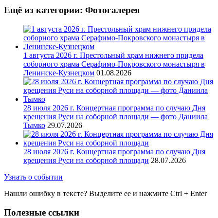
Ещё из категории: Фотогалерея
1 августа 2026 г. Престольный храм нижнего придела
соборного храма Серафимо-Покровского монастыря в
Ленинске-Кузнецком
01.08.2026
28 июля 2026 г. Концертная программа по случаю Дня
крещения Руси на соборной площади — фото Даниила
Тымко
29.07.2026
28 июля 2026 г. Концертная программа по случаю Дня
крещения Руси на соборной площади
28.07.2026
Узнать о событии
Нашли ошибку в тексте? Выделите ее и нажмите
Ctrl
+
Enter
Полезные ссылки