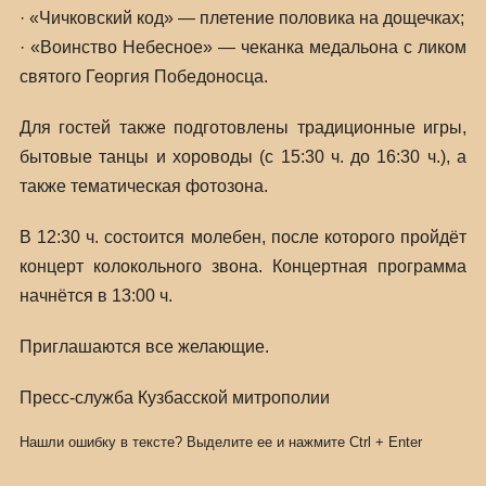
· «Чичковский код» — плетение половика на дощечках;
· «Воинство Небесное» — чеканка медальона с ликом
святого Георгия Победоносца.
Для гостей также подготовлены традиционные игры,
бытовые танцы и хороводы (с 15:30 ч. до 16:30 ч.), а
также тематическая фотозона.
В 12:30 ч. состоится молебен, после которого пройдёт
концерт колокольного звона. Концертная программа
начнётся в 13:00 ч.
Приглашаются все желающие.
Пресс-служба Кузбасской митрополии
Нашли ошибку в тексте? Выделите ее и нажмите
Ctrl
+
Enter