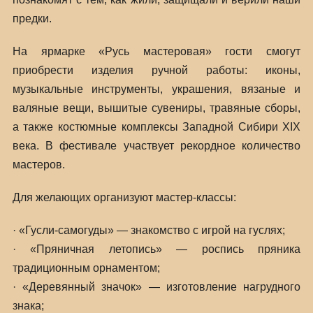
предки.
На ярмарке «Русь мастеровая» гости смогут
приобрести изделия ручной работы: иконы,
музыкальные инструменты, украшения, вязаные и
валяные вещи, вышитые сувениры, травяные сборы,
а также костюмные комплексы Западной Сибири XIX
века. В фестивале участвует рекордное количество
мастеров.
Для желающих организуют мастер-классы:
· «Гусли-самогуды» — знакомство с игрой на гуслях;
· «Пряничная летопись» — роспись пряника
традиционным орнаментом;
· «Деревянный значок» — изготовление нагрудного
знака;