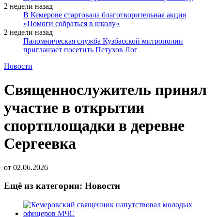
2 недели назад
В Кемерове стартовала благотворительная акция
«Помоги собраться в школу»
2 недели назад
Паломническая служба Кузбасской митрополии
приглашает посетить Петухов Лог
Новости
Священнослужитель принял
участие в открытии
спортплощадки в деревне
Сергеевка
от
02.06.2026
Ещё из категории: Новости