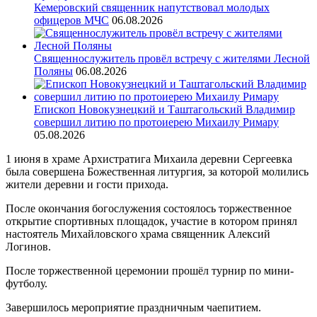
Кемеровский священник напутствовал молодых
офицеров МЧС
06.08.2026
Священнослужитель провёл встречу с жителями Лесной
Поляны
06.08.2026
Епископ Новокузнецкий и Таштагольский Владимир
совершил литию по протоиерею Михаилу Римару
05.08.2026
1 июня в храме Архистратига Михаила деревни Сергеевка
была совершена Божественная литургия, за которой молились
жители деревни и гости прихода.
После окончания богослужения состоялось торжественное
открытие спортивных площадок, участие в котором принял
настоятель Михайловского храма священник Алексий
Логинов.
После торжественной церемонии прошёл турнир по мини-
футболу.
Завершилось мероприятие праздничным чаепитием.