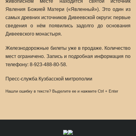
живописном месте находится святой источник
Явления Божией Матери («Явленный»). Это один из
самых древних источников Дивеевской округи: первые
сведения о нём появились задолго до основания
Дивеевского монастыря.
Железнодорожные билеты уже в продаже. Количество
мест ограничено. Запись и подробная информация по
телефону: 8-923-488-80-58.
Пресс-служба Кузбасской митрополии
Нашли ошибку в тексте? Выделите ее и нажмите
Ctrl
+
Enter