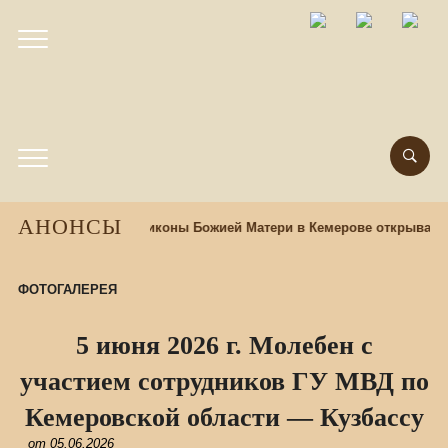
АНОНСЫ
При храме Казанской иконы Божией Матери в Кемерове открывает
ФОТОГАЛЕРЕЯ
5 июня 2026 г. Молебен с
участием сотрудников ГУ МВД по
Кемеровской области — Кузбассу
от
05.06.2026