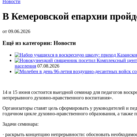
Новости
В Кемеровской епархии пройд
от
09.06.2026
Ещё из категории: Новости
населения
07.08.2026
14 и 15 июня состоится выездной семинар для педагогов воск
непрерывного духовно-нравственного воспитания».
Организаторы ставят цель сформировать у руководителей и пед
годичном цикле духовно-нравственного образования, а также 
Задачи семинара:
· раскрыть концепцию непрерывности: обосновать необходимос