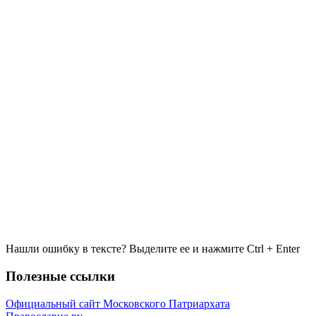
Нашли ошибку в тексте? Выделите ее и нажмите
Ctrl
+
Enter
Полезные ссылки
Официальный сайт Московского Патриархата