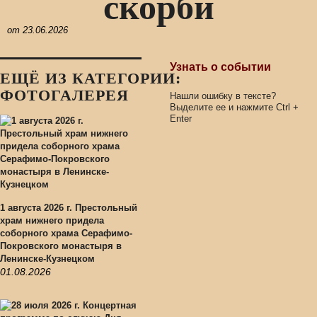
скорби
от
23.06.2026
Узнать о событии
ЕЩЁ ИЗ КАТЕГОРИИ:
ФОТОГАЛЕРЕЯ
Нашли ошибку в тексте?
Выделите ее и нажмите
Ctrl
+
Enter
1 августа 2026 г. Престольный
храм нижнего придела
соборного храма Серафимо-
Покровского монастыря в
Ленинске-Кузнецком
01.08.2026