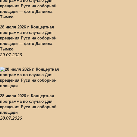
28 июля 2026 г. Концертная
программа по случаю Дня
крещения Руси на соборной
площади — фото Даниила
Тымко
29.07.2026
28 июля 2026 г. Концертная
программа по случаю Дня
крещения Руси на соборной
площади
28.07.2026