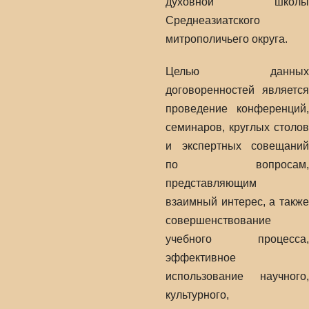
духовной школы
Среднеазиатского
митрополичьего округа.
Целью данных
договоренностей является
проведение конференций,
семинаров, круглых столов
и экспертных совещаний
по вопросам,
представляющим
взаимный интерес, а также
совершенствование
учебного процесса,
эффективное
использование научного,
культурного,