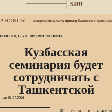
ХИЯ
АНОНСЫ
Набор учащихся в воскресную школу: приход Казанского храма при
НОВОСТИ
,
СЛУЖЕНИЯ МИТРОПОЛИТА
Кузбасская
семинария будет
сотрудничать с
Ташкентской
от
01.07.2026
30 июня в столице