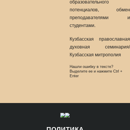
образовательного
потенциалов, обмен
преподавателями и
студентами.
Кузбасская православная
духовная семинария/
Кузбасская митрополия
Нашли ошибку в тексте?
Выделите ее и нажмите
Ctrl
+
Enter
ПОЛИТИКА