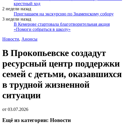
крестный ход
2 недели назад
Приглашаем на экскурсию по Знаменскому собору
3 недели назад
В Кемерове стартовала благотворительная акция
«Помоги собраться в школу»
Новости
,
Анонсы
В Прокопьевске создадут
ресурсный центр поддержки
семей с детьми, оказавшихся
в трудной жизненной
ситуации
от
03.07.2026
Ещё из категории: Новости