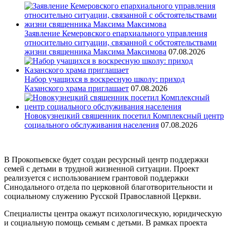
Заявление Кемеровского епархиального управления
относительно ситуации, связанной с обстоятельствами
жизни священника Максима Максимова
07.08.2026
Набор учащихся в воскресную школу: приход
Казанского храма приглашает
07.08.2026
Новокузнецкий священник посетил Комплексный центр
социального обслуживания населения
07.08.2026
В Прокопьевске будет создан ресурсный центр поддержки
семей с детьми в трудной жизненной ситуации. Проект
реализуется с использованием грантовой поддержки
Синодального отдела по церковной благотворительности и
социальному служению Русской Православной Церкви.
Специалисты центра окажут психологическую, юридическую
и социальную помощь семьям с детьми. В рамках проекта