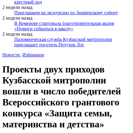
крестный ход
2 недели назад
Приглашаем на экскурсию по Знаменскому собору
2 недели назад
В Кемерове стартовала благотворительная акция
«Помоги собраться в школу»
2 недели назад
Паломническая служба Кузбасской митрополии
приглашает посетить Петухов Лог
Новости
,
Избранное
Проекты двух приходов
Кузбасской митрополии
вошли в число победителей
Всероссийского грантового
конкурса «Защита семьи,
материнства и детства»