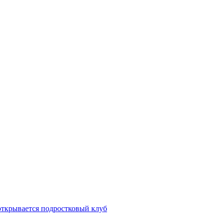
открывается подростковый клуб